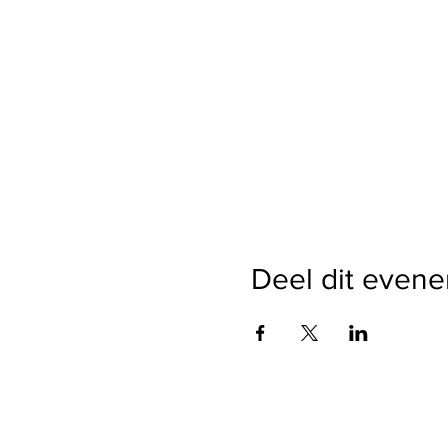
Deel dit even