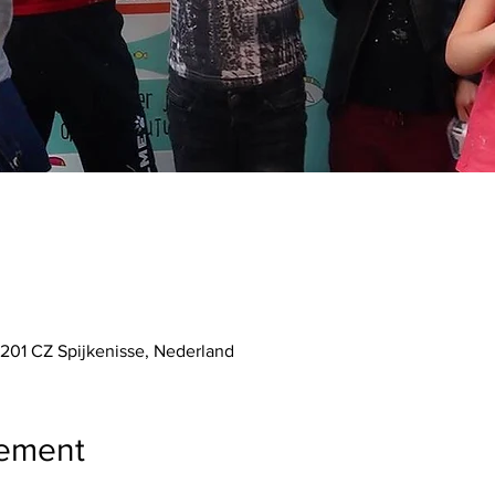
201 CZ Spijkenisse, Nederland
nement