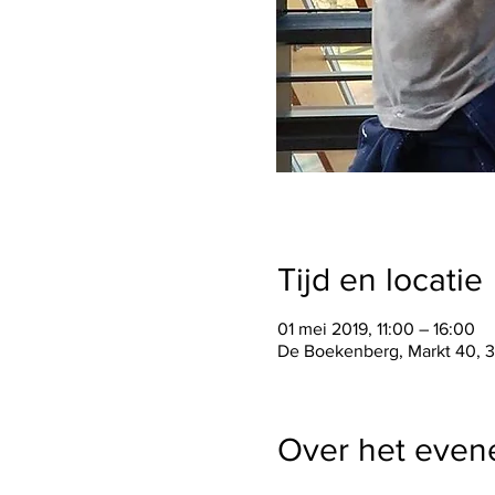
Tijd en locatie
01 mei 2019, 11:00 – 16:00
De Boekenberg, Markt 40, 3
Over het eve